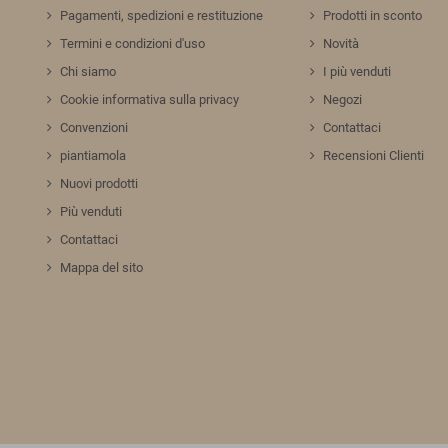
Pagamenti, spedizioni e restituzione
Prodotti in sconto
Termini e condizioni d'uso
Novità
Chi siamo
I più venduti
Cookie informativa sulla privacy
Negozi
Convenzioni
Contattaci
piantiamola
Recensioni Clienti
Nuovi prodotti
Più venduti
Contattaci
Mappa del sito