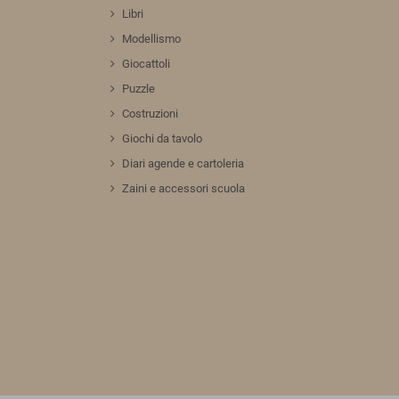
Libri
Modellismo
Giocattoli
Puzzle
Costruzioni
Giochi da tavolo
Diari agende e cartoleria
Zaini e accessori scuola