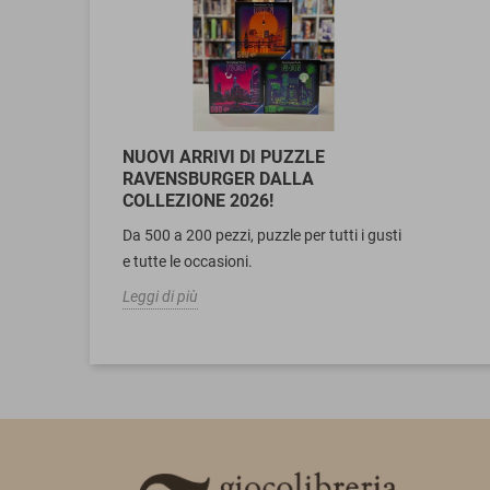
NUOVI ARRIVI DI PUZZLE
RAVENSBURGER DALLA
COLLEZIONE 2026!
Da 500 a 200 pezzi, puzzle per tutti i gusti
e tutte le occasioni.
Leggi di più