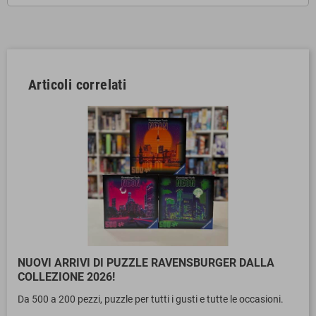
Articoli correlati
NUOVI ARRIVI DI PUZZLE RAVENSBURGER DALLA
COLLEZIONE 2026!
Da 500 a 200 pezzi, puzzle per tutti i gusti e tutte le occasioni.