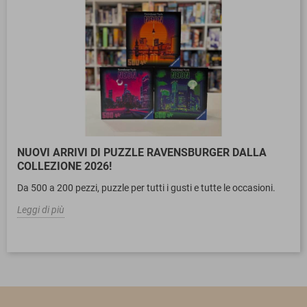
NUOVI ARRIVI DI PUZZLE RAVENSBURGER DALLA
COLLEZIONE 2026!
Da 500 a 200 pezzi, puzzle per tutti i gusti e tutte le occasioni.
Leggi di più