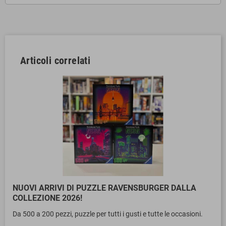
Articoli correlati
NUOVI ARRIVI DI PUZZLE RAVENSBURGER DALLA
COLLEZIONE 2026!
Da 500 a 200 pezzi, puzzle per tutti i gusti e tutte le occasioni.