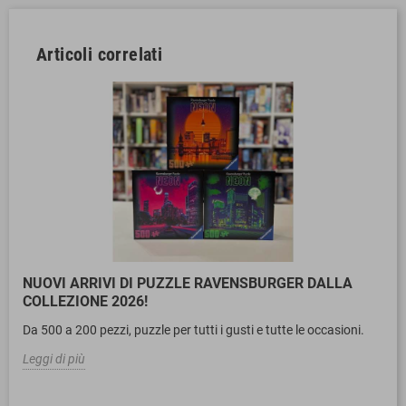
Articoli correlati
NUOVI ARRIVI DI PUZZLE RAVENSBURGER DALLA
COLLEZIONE 2026!
Da 500 a 200 pezzi, puzzle per tutti i gusti e tutte le occasioni.
Leggi di più