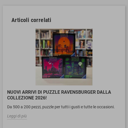
Articoli correlati
NUOVI ARRIVI DI PUZZLE RAVENSBURGER DALLA
COLLEZIONE 2026!
Da 500 a 200 pezzi, puzzle per tutti i gusti e tutte le occasioni.
Leggi di più