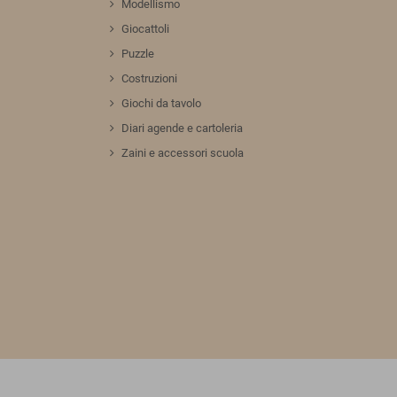
Modellismo
Giocattoli
Puzzle
Costruzioni
Giochi da tavolo
Diari agende e cartoleria
Zaini e accessori scuola