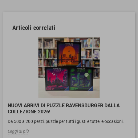
Articoli correlati
NUOVI ARRIVI DI PUZZLE RAVENSBURGER DALLA
COLLEZIONE 2026!
Da 500 a 200 pezzi, puzzle per tutti i gusti e tutte le occasioni.
Leggi di più