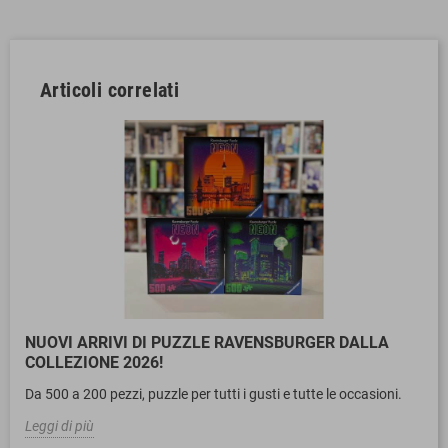
Articoli correlati
NUOVI ARRIVI DI PUZZLE RAVENSBURGER DALLA
COLLEZIONE 2026!
Da 500 a 200 pezzi, puzzle per tutti i gusti e tutte le occasioni.
Leggi di più