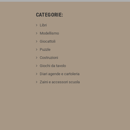
:
CATEGORIE:
Libri
Modellismo
Giocattoli
Puzzle
Costruzioni
Giochi da tavolo
Diari agende e cartoleria
Zaini e accessori scuola