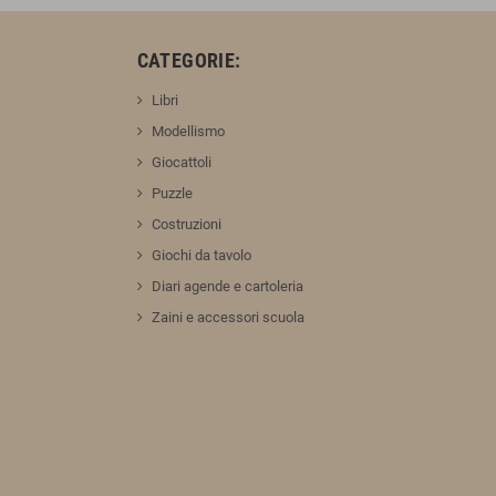
:
CATEGORIE:
Libri
Modellismo
Giocattoli
Puzzle
Costruzioni
Giochi da tavolo
Diari agende e cartoleria
Zaini e accessori scuola