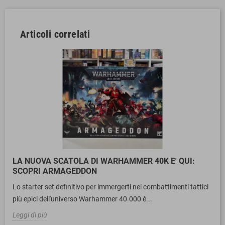
Articoli correlati
LA NUOVA SCATOLA DI WARHAMMER 40K E' QUI:
SCOPRI ARMAGEDDON
Lo starter set definitivo per immergerti nei combattimenti tattici
più epici dell'universo Warhammer 40.000 è...
Leggi di più