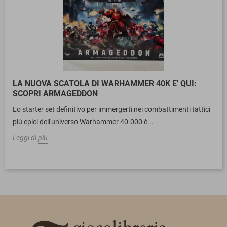
LA NUOVA SCATOLA DI WARHAMMER 40K E' QUI:
SCOPRI ARMAGEDDON
Lo starter set definitivo per immergerti nei combattimenti tattici
più epici dell'universo Warhammer 40.000 è...
Leggi di più