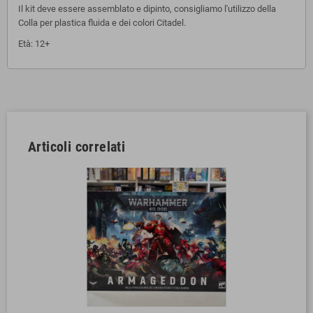
Il kit deve essere assemblato e dipinto, consigliamo l'utilizzo della
Colla per plastica fluida e dei colori Citadel.
Età: 12+
Articoli correlati