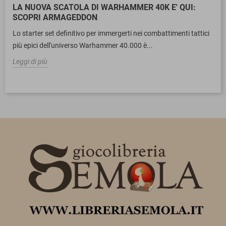
LA NUOVA SCATOLA DI WARHAMMER 40K E' QUI:
SCOPRI ARMAGEDDON
Lo starter set definitivo per immergerti nei combattimenti tattici
più epici dell'universo Warhammer 40.000 è...
Leggi di più