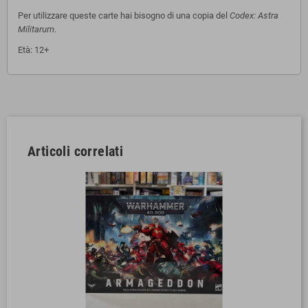
Per utilizzare queste carte hai bisogno di una copia del
Codex: Astra
Militarum
.
Età: 12+
Articoli correlati