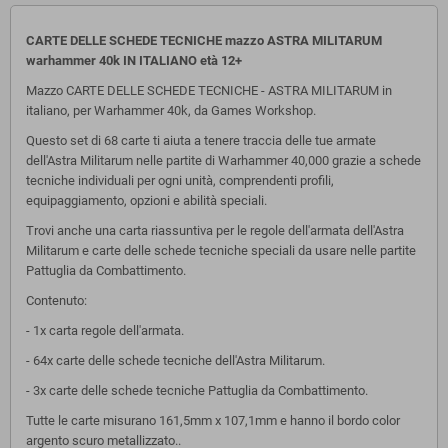
CARTE DELLE SCHEDE TECNICHE mazzo ASTRA MILITARUM
warhammer 40k IN ITALIANO
età 12+
Mazzo CARTE DELLE SCHEDE TECNICHE - ASTRA MILITARUM in
italiano, per Warhammer 40k, da Games Workshop.
Questo set di 68 carte ti aiuta a tenere traccia delle tue armate
dell'Astra Militarum nelle partite di Warhammer 40,000 grazie a schede
tecniche individuali per ogni unità, comprendenti profili,
equipaggiamento, opzioni e abilità speciali.
Trovi anche una carta riassuntiva per le regole dell'armata dell'Astra
Militarum e carte delle schede tecniche speciali da usare nelle partite
Pattuglia da Combattimento.
Contenuto:
- 1x carta regole dell'armata.
- 64x carte delle schede tecniche dell'Astra Militarum.
- 3x carte delle schede tecniche Pattuglia da Combattimento.
Tutte le carte misurano 161,5mm x 107,1mm e hanno il bordo color
argento scuro metallizzato..