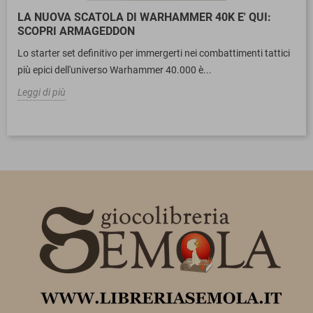
LA NUOVA SCATOLA DI WARHAMMER 40K E' QUI:
SCOPRI ARMAGEDDON
Lo starter set definitivo per immergerti nei combattimenti tattici
più epici dell'universo Warhammer 40.000 è...
Leggi di più