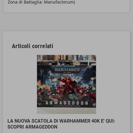
Zona di Battaglia: Manufactorum)
Articoli correlati
LA NUOVA SCATOLA DI WARHAMMER 40K E' QUI:
SCOPRI ARMAGEDDON