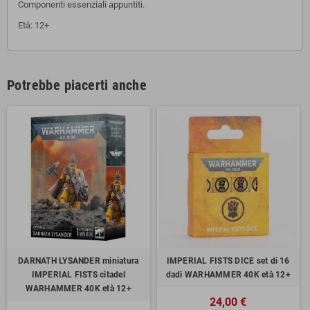
Componenti essenziali appuntiti.
Età: 12+
Potrebbe piacerti anche
DARNATH LYSANDER miniatura
IMPERIAL FISTS DICE set di 16
IMPERIAL FISTS citadel
dadi WARHAMMER 40K età 12+
WARHAMMER 40K età 12+
24,00 €