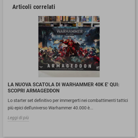
Articoli correlati
LA NUOVA SCATOLA DI WARHAMMER 40K E' QUI:
SCOPRI ARMAGEDDON
Lo starter set definitivo per immergerti nei combattimenti tattici
più epici dell'universo Warhammer 40.000 è...
Leggi di più