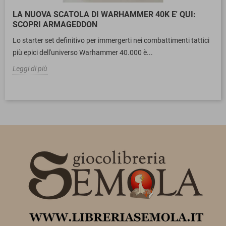
LA NUOVA SCATOLA DI WARHAMMER 40K E' QUI:
SCOPRI ARMAGEDDON
Lo starter set definitivo per immergerti nei combattimenti tattici
più epici dell'universo Warhammer 40.000 è...
Leggi di più