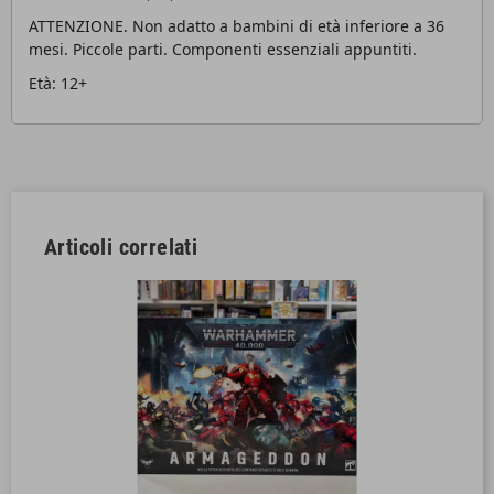
ATTENZIONE. Non adatto a bambini di età inferiore a 36
mesi. Piccole parti. Componenti essenziali appuntiti.
Età: 12+
Articoli correlati