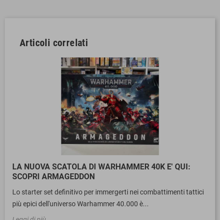
Articoli correlati
LA NUOVA SCATOLA DI WARHAMMER 40K E' QUI:
SCOPRI ARMAGEDDON
Lo starter set definitivo per immergerti nei combattimenti tattici
più epici dell'universo Warhammer 40.000 è...
Leggi di più