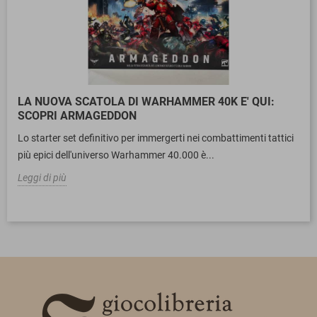
LA NUOVA SCATOLA DI WARHAMMER 40K E' QUI:
SCOPRI ARMAGEDDON
Lo starter set definitivo per immergerti nei combattimenti tattici
più epici dell'universo Warhammer 40.000 è...
Leggi di più