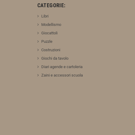
:
CATEGORIE:
Libri
Modellismo
Giocattoli
Puzzle
Costruzioni
Giochi da tavolo
Diari agende e cartoleria
Zaini e accessori scuola