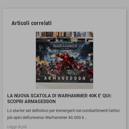
Articoli correlati
LA NUOVA SCATOLA DI WARHAMMER 40K E' QUI:
SCOPRI ARMAGEDDON
Lo starter set definitivo per immergerti nei combattimenti tattici
più epici dell'universo Warhammer 40.000 è...
Leggi di più