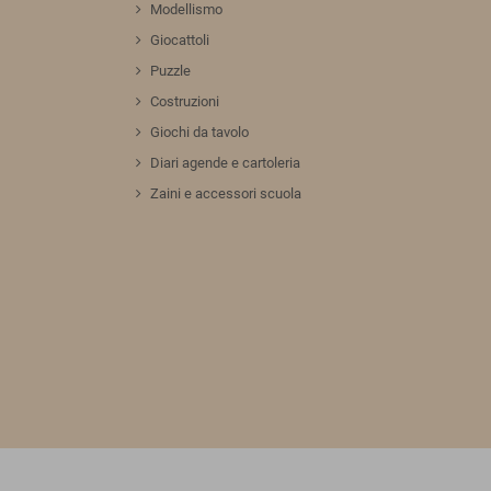
Modellismo
Giocattoli
Puzzle
Costruzioni
Giochi da tavolo
Diari agende e cartoleria
Zaini e accessori scuola