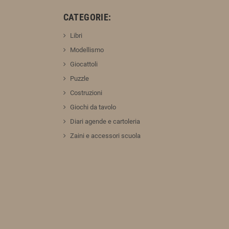
:
CATEGORIE:
Libri
Modellismo
Giocattoli
Puzzle
Costruzioni
Giochi da tavolo
Diari agende e cartoleria
Zaini e accessori scuola