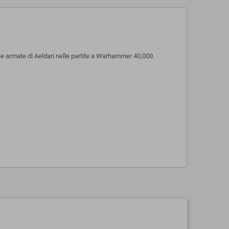
ue armate di Aeldari nelle partite a Warhammer 40,000.