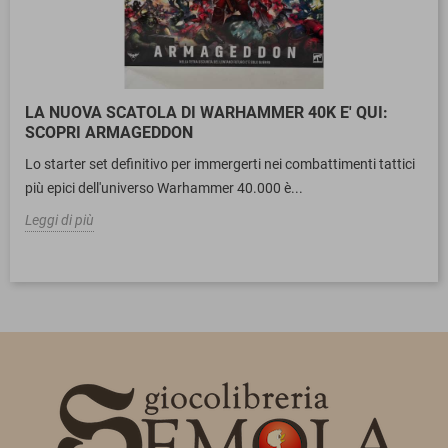
LA NUOVA SCATOLA DI WARHAMMER 40K E' QUI:
SCOPRI ARMAGEDDON
Lo starter set definitivo per immergerti nei combattimenti tattici
più epici dell'universo Warhammer 40.000 è...
Leggi di più