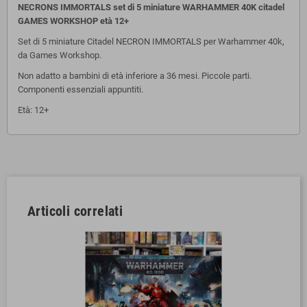
NECRONS IMMORTALS set di 5 miniature WARHAMMER 40K citadel
GAMES WORKSHOP età 12+
Set di 5 miniature Citadel NECRON IMMORTALS per Warhammer 40k,
da Games Workshop.
Non adatto a bambini di età inferiore a 36 mesi. Piccole parti.
Componenti essenziali appuntiti.
Età: 12+
Articoli correlati