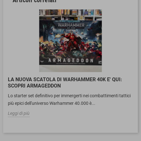
LA NUOVA SCATOLA DI WARHAMMER 40K E' QUI:
SCOPRI ARMAGEDDON
Lo starter set definitivo per immergerti nei combattimenti tattici
più epici dell'universo Warhammer 40.000 è...
Leggi di più