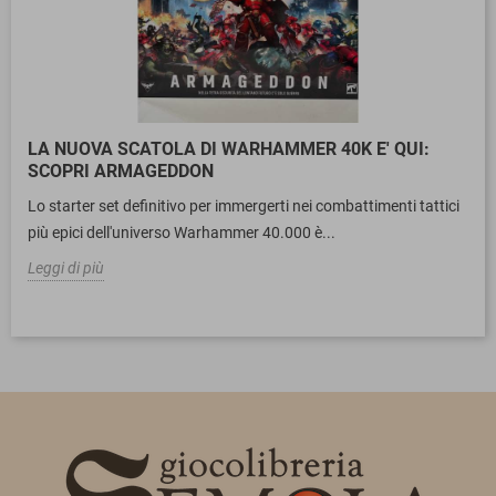
LA NUOVA SCATOLA DI WARHAMMER 40K E' QUI:
SCOPRI ARMAGEDDON
Lo starter set definitivo per immergerti nei combattimenti tattici
più epici dell'universo Warhammer 40.000 è...
Leggi di più