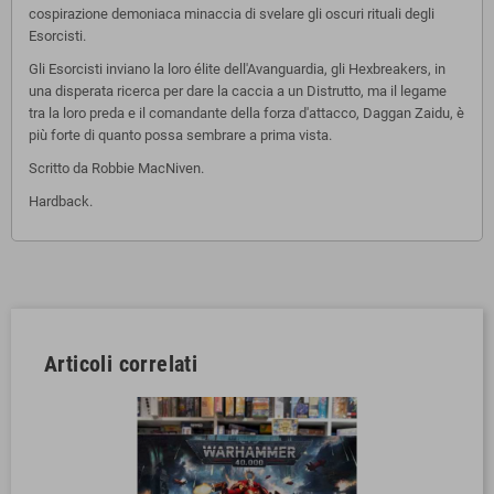
cospirazione demoniaca minaccia di svelare gli oscuri rituali degli
Esorcisti.
Gli Esorcisti inviano la loro élite dell'Avanguardia, gli Hexbreakers, in
una disperata ricerca per dare la caccia a un Distrutto, ma il legame
tra la loro preda e il comandante della forza d'attacco, Daggan Zaidu, è
più forte di quanto possa sembrare a prima vista.
Scritto da Robbie MacNiven.
Hardback.
Articoli correlati