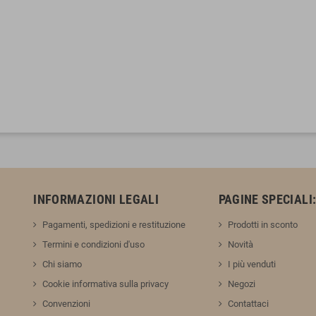
INFORMAZIONI LEGALI
PAGINE SPECIALI
Pagamenti, spedizioni e restituzione
Prodotti in sconto
Termini e condizioni d'uso
Novità
Chi siamo
I più venduti
Cookie informativa sulla privacy
Negozi
Convenzioni
Contattaci