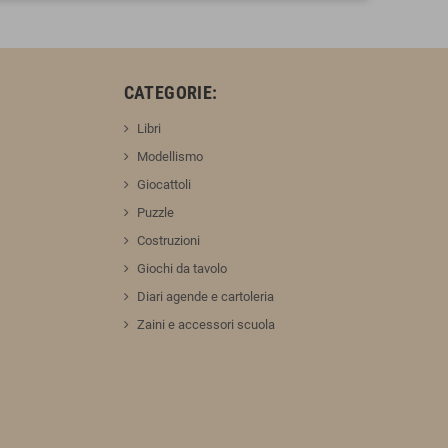
:
CATEGORIE:
Libri
Modellismo
Giocattoli
Puzzle
Costruzioni
Giochi da tavolo
Diari agende e cartoleria
Zaini e accessori scuola