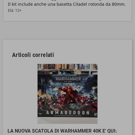
Il kit include anche una basetta Citadel rotonda da 80mm.
Età: 12+
Articoli correlati
LA NUOVA SCATOLA DI WARHAMMER 40K E' QUI: