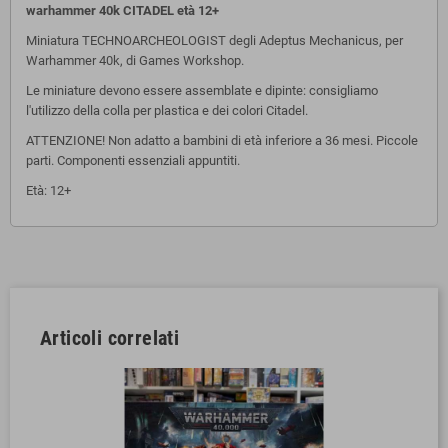
warhammer 40k CITADEL età 12+
Miniatura TECHNOARCHEOLOGIST degli Adeptus Mechanicus, per
Warhammer 40k, di Games Workshop.
Le miniature devono essere assemblate e dipinte: consigliamo
l'utilizzo della colla per plastica e dei colori Citadel.
ATTENZIONE! Non adatto a bambini di età inferiore a 36 mesi. Piccole
parti. Componenti essenziali appuntiti.
Età: 12+
Articoli correlati