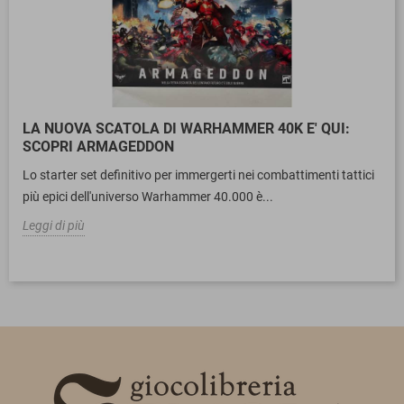
LA NUOVA SCATOLA DI WARHAMMER 40K E' QUI:
SCOPRI ARMAGEDDON
Lo starter set definitivo per immergerti nei combattimenti tattici
più epici dell'universo Warhammer 40.000 è...
Leggi di più