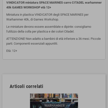
VINDICATOR miniatura SPACE MARINES carro CITADEL warhammer
40k GAMES WORKSHOP età 12+
Miniatura in plastica VINDICATOR degli SPACE MARINES per
Warhammer 40k, di Games Workshop.
Le miniature devono essere assemblate e dipinte: consigliamo
l'utilizzo della colla per plastica e dei colori Citadel.
ATTENZIONE! Non adatto a bambini di età inferiore a 36 mesi. Piccole
parti. Componenti essenziali appuntiti.
Età: 12+
Articoli correlati