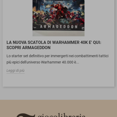
LA NUOVA SCATOLA DI WARHAMMER 40K E' QUI:
SCOPRI ARMAGEDDON
Lo starter set definitivo per immergerti nei combattimenti tattici
più epici dell'universo Warhammer 40.000 è...
Leggi di più