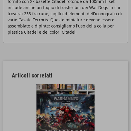
fornito con 2x basette Citadel rotonde da 100mm Il set
include anche un foglio di trasferibili dei War Dogs in cui
troverai 238 fra rune, sigilli ed elementi dell'iconografia di
varie Casate Terroris. Queste miniature devono essere
assemblate e dipinte: consigliamo l'uso della colla per
plastica Citadel e dei colori Citadel.
Articoli correlati