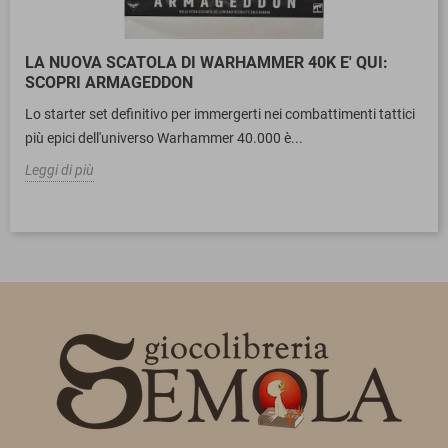
LA NUOVA SCATOLA DI WARHAMMER 40K E' QUI:
SCOPRI ARMAGEDDON
Lo starter set definitivo per immergerti nei combattimenti tattici
più epici dell'universo Warhammer 40.000 è...
Leggi di più