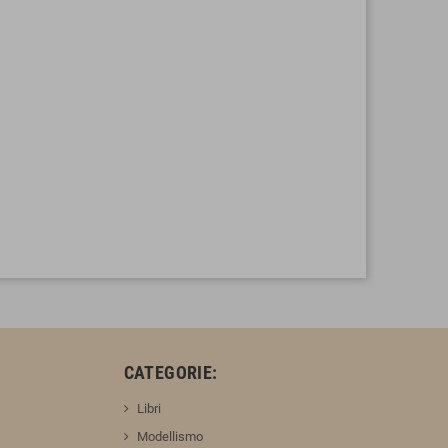
:
CATEGORIE:
Libri
Modellismo