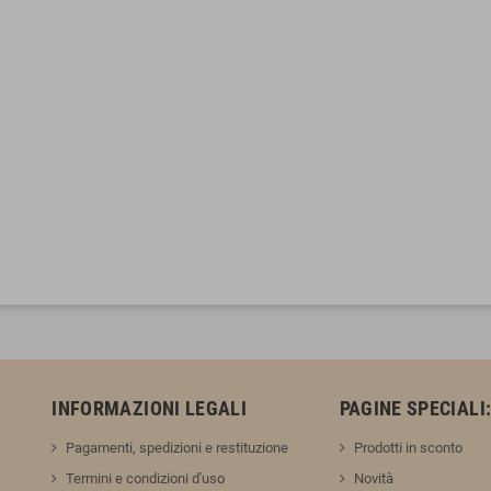
INFORMAZIONI LEGALI
PAGINE SPECIALI
Pagamenti, spedizioni e restituzione
Prodotti in sconto
Termini e condizioni d'uso
Novità