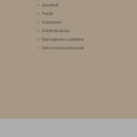
Giocattoli
Puzzle
Costruzioni
Giochi da tavolo
Diari agende e cartoleria
Zaini e accessori scuola