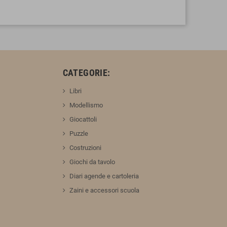
:
CATEGORIE:
Libri
Modellismo
Giocattoli
Puzzle
Costruzioni
Giochi da tavolo
Diari agende e cartoleria
Zaini e accessori scuola