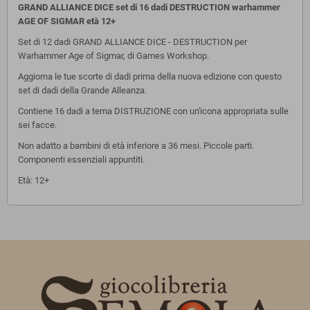
GRAND ALLIANCE DICE set di 16 dadi DESTRUCTION warhammer
AGE OF SIGMAR età 12+
Set di 12 dadi GRAND ALLIANCE DICE - DESTRUCTION per
Warhammer Age of Sigmar, di Games Workshop.
Aggiorna le tue scorte di dadi prima della nuova edizione con questo
set di dadi della Grande Alleanza.
Contiene 16 dadi a tema DISTRUZIONE con un'icona appropriata sulle
sei facce.
Non adatto a bambini di età inferiore a 36 mesi. Piccole parti.
Componenti essenziali appuntiti.
E
tà: 12+