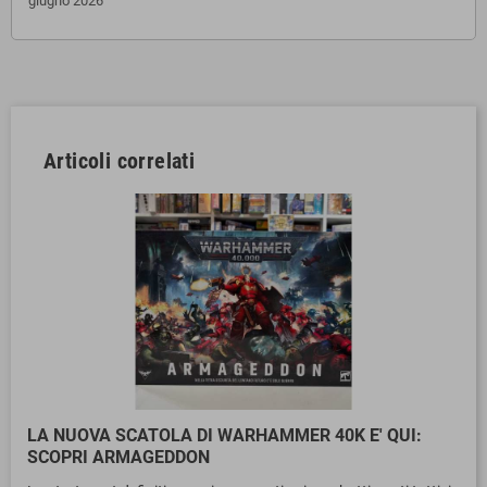
giugno 2026
Articoli correlati
LA NUOVA SCATOLA DI WARHAMMER 40K E' QUI:
SCOPRI ARMAGEDDON