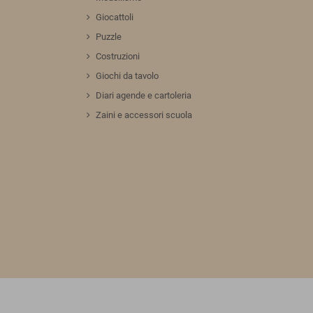
Giocattoli
Puzzle
Costruzioni
Giochi da tavolo
Diari agende e cartoleria
Zaini e accessori scuola