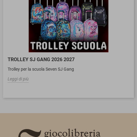
TROLLEY SJ GANG 2026 2027
Trolley per la scuola Seven SJ Gang
Leggi di più