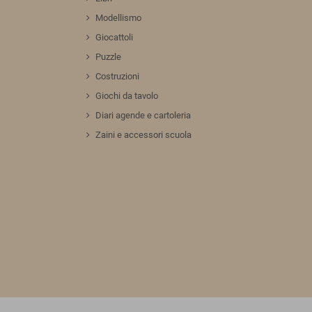
Modellismo
Giocattoli
Puzzle
Costruzioni
Giochi da tavolo
Diari agende e cartoleria
Zaini e accessori scuola