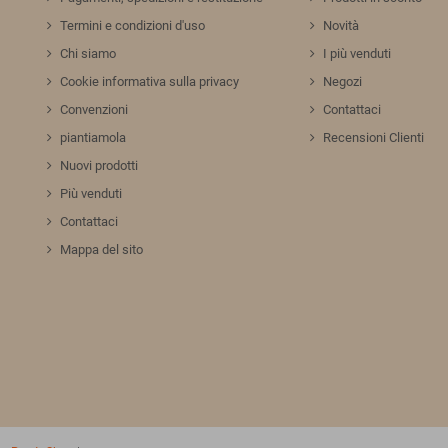
Termini e condizioni d'uso
Novità
Chi siamo
I più venduti
Cookie informativa sulla privacy
Negozi
Convenzioni
Contattaci
piantiamola
Recensioni Clienti
Nuovi prodotti
Più venduti
Contattaci
Mappa del sito