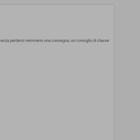
a, senza perdersi nemmeno una consegna, un consiglio di classe