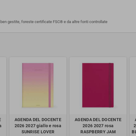
n gestite, foreste certificate FSC® e da altre fonti controllate
E
AGENDA DEL DOCENTE
AGENDA DEL DOCENTE
a
2026 2027 giallo e rosa
2026 2027 rosa
2
SUNRISE LOVER
RASPBERRY JAM
B