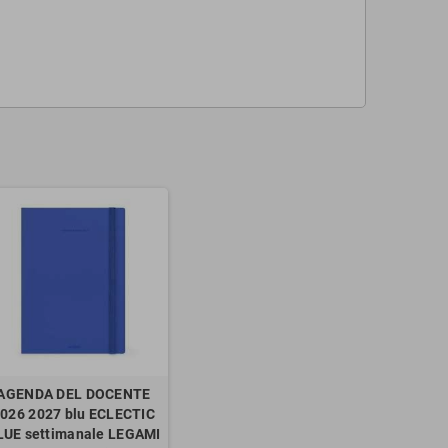
AGENDA DEL DOCENTE
026 2027 blu ECLECTIC
LUE settimanale LEGAMI