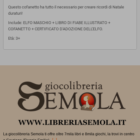
Questo cofanetto ha tutto il necessario per creare ricordi di Natale
duraturi!
Include: ELFO MASCHIO + LIBRO DI FIABE ILLUSTRATO +
COFANETTO + CERTIFICATO D'ADOZIONE DELL'ELFO.
Età: 3+
La giocolibreria Semola ti offre oltre 7mila libri e 8mila giochi, la trovi in
centro