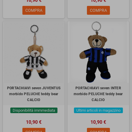
16,90 €
10,90 €
COMPRA
COMPRA
PORTACHIAVI seven JUVENTUS
PORTACHIAVI seven INTER
morbido PELUCHE teddy bear
morbido PELUCHE teddy bear
CALCIO
CALCIO
Disponibilità immmediata
Ultimi articoli in magazzino
10,90 €
10,90 €