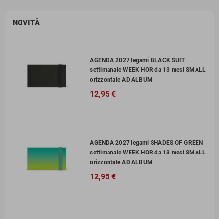
NOVITÀ
AGENDA 2027 legami BLACK SUIT
settimanale WEEK HOR da 13 mesi SMALL
orizzontale AD ALBUM
12,95 €
AGENDA 2027 legami SHADES OF GREEN
settimanale WEEK HOR da 13 mesi SMALL
orizzontale AD ALBUM
12,95 €