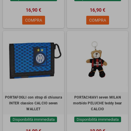
16,90 €
16,90 €
COMPRA
COMPRA
PORTAFOGLI con strap di chiusura
PORTACHIAVI seven MILAN
INTER classico CALCIO seven
morbido PELUCHE teddy bear
WALLET
CALCIO
Disponibilità immmediata
Disponibilità immmediata