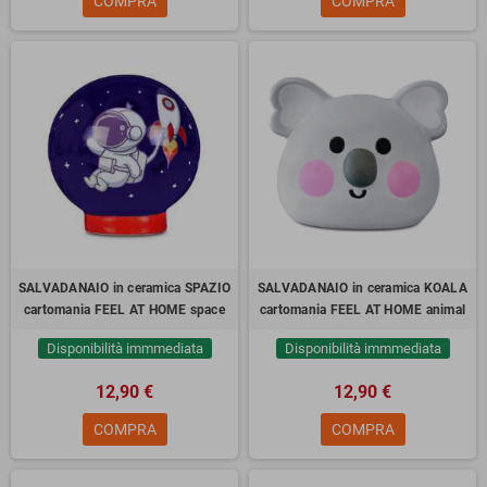
COMPRA
COMPRA
SALVADANAIO in ceramica SPAZIO
SALVADANAIO in ceramica KOALA
cartomania FEEL AT HOME space
cartomania FEEL AT HOME animal
Disponibilità immmediata
Disponibilità immmediata
12,90 €
12,90 €
COMPRA
COMPRA