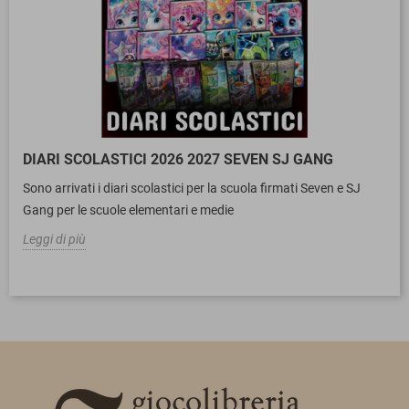
DIARI SCOLASTICI 2026 2027 SEVEN SJ GANG
Sono arrivati i diari scolastici per la scuola firmati Seven e SJ
Gang per le scuole elementari e medie
Leggi di più