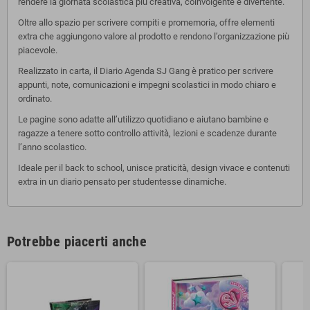
rendere la giornata scolastica più creativa, coinvolgente e divertente.
Oltre allo spazio per scrivere compiti e promemoria, offre elementi
extra che aggiungono valore al prodotto e rendono l’organizzazione più
piacevole.
Realizzato in carta, il Diario Agenda SJ Gang è pratico per scrivere
appunti, note, comunicazioni e impegni scolastici in modo chiaro e
ordinato.
Le pagine sono adatte all’utilizzo quotidiano e aiutano bambine e
ragazze a tenere sotto controllo attività, lezioni e scadenze durante
l’anno scolastico.
Ideale per il back to school, unisce praticità, design vivace e contenuti
extra in un diario pensato per studentesse dinamiche.
Potrebbe piacerti anche