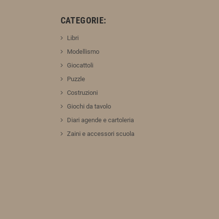
:
CATEGORIE:
Libri
Modellismo
Giocattoli
Puzzle
Costruzioni
Giochi da tavolo
Diari agende e cartoleria
Zaini e accessori scuola