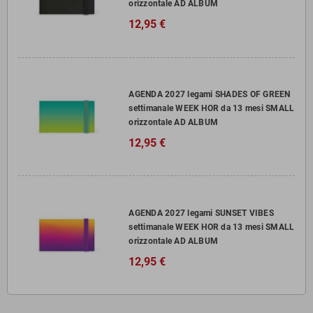
orizzontale AD ALBUM
12,95 €
AGENDA 2027 legami SHADES OF GREEN
settimanale WEEK HOR da 13 mesi SMALL
orizzontale AD ALBUM
12,95 €
AGENDA 2027 legami SUNSET VIBES
settimanale WEEK HOR da 13 mesi SMALL
orizzontale AD ALBUM
12,95 €