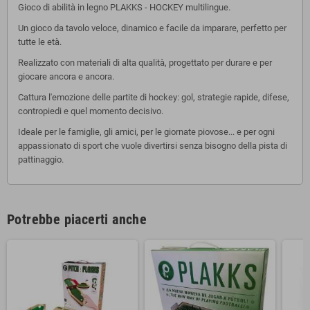
Gioco di abilità in legno PLAKKS - HOCKEY multilingue.
Un gioco da tavolo veloce, dinamico e facile da imparare, perfetto per
tutte le età.
Realizzato con materiali di alta qualità, progettato per durare e per
giocare ancora e ancora.
Cattura l'emozione delle partite di hockey: gol, strategie rapide, difese,
contropiedi e quel momento decisivo.
Ideale per le famiglie, gli amici, per le giornate piovose... e per ogni
appassionato di sport che vuole divertirsi senza bisogno della pista di
pattinaggio.
Potrebbe piacerti anche