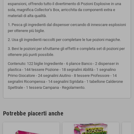
espansioni, offrendo tutto il divertimento di Pozioni Esplosive in una
sola, magnifica Collector’s Box, arricchita da componenti extra e
materiali di alta qualità.
1. Pesca gli ingredienti dal dispenser cercando di innescare esplosioni
per ottenere più biglie.
2. Usa gli ingredienti raccolti per completare le tue pozioni magiche.
3. Bevi le pozioni per sfruttarne gli effetti e completa set di pozioni per
ottenere più punti possibile.
Contenuto: 122 biglie Ingrediente - 6 plance Banco - 2 dispenser in
plastica - 144 tessere Pozione - 18 segnalini Abilità - 1 segnalino
Primo Giocatore - 24 segnalini Aiutino - 8 tessere Professore - 14
segnalini Ricompensa - 14 segnalini Sgridata - 1 tabellone Calderone
Spettrale - 1 tessera Campana - Regolamento.
Potrebbe piacerti anche