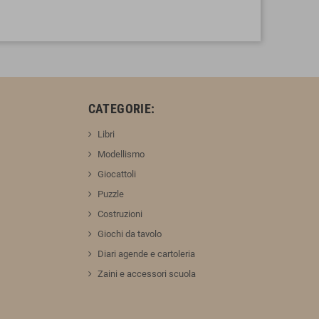
:
CATEGORIE:
Libri
Modellismo
Giocattoli
Puzzle
Costruzioni
Giochi da tavolo
Diari agende e cartoleria
Zaini e accessori scuola